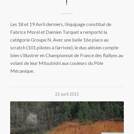
!
Les 18 et 19 Avril derniers, l’équipage constitué de
Fabrice Morel et Damien Turquet a remporté la
catégorie Groupe N. Avec une belle 16e place au
scratch (101 pilotes à l’arrivée), le duo alésien compte
bien s’illustrer en Championnat de France des Rallyes au
volant de leur Mitsubishi aux couleurs du Pôle
Mécanique.
22 avril 2015