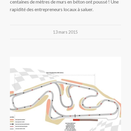
centaines de mètres de murs en béton ont poussé ! Une
rapidité des entrepreneurs locaux à saluer.
13 mars 2015