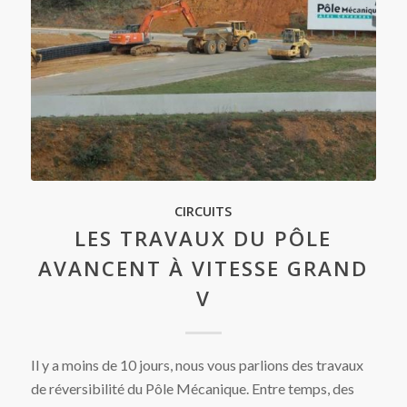
CIRCUITS
LES TRAVAUX DU PÔLE
AVANCENT À VITESSE GRAND
V
Il y a moins de 10 jours, nous vous parlions des travaux
de réversibilité du Pôle Mécanique. Entre temps, des