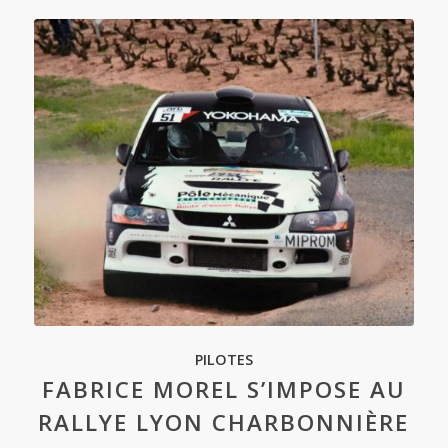
PILOTES
FABRICE MOREL S’IMPOSE AU
RALLYE LYON CHARBONNIÈRE