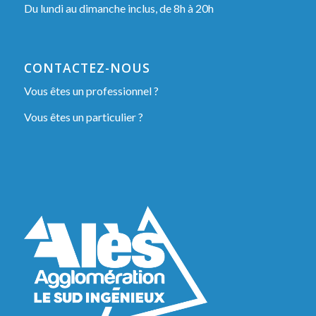
Du lundi au dimanche inclus, de 8h à 20h
CONTACTEZ-NOUS
Vous êtes un professionnel ?
Vous êtes un particulier ?