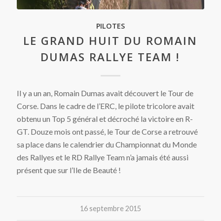
PILOTES
LE GRAND HUIT DU ROMAIN
DUMAS RALLYE TEAM !
Il y a un an, Romain Dumas avait découvert le Tour de
Corse. Dans le cadre de l’ERC, le pilote tricolore avait
obtenu un Top 5 général et décroché la victoire en R-
GT. Douze mois ont passé, le Tour de Corse a retrouvé
sa place dans le calendrier du Championnat du Monde
des Rallyes et le RD Rallye Team n’a jamais été aussi
présent que sur l’Ile de Beauté !
16 septembre 2015