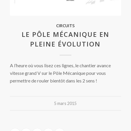
CIRCUITS
LE PÔLE MÉCANIQUE EN
PLEINE ÉVOLUTION
A l’heure où vous lisez ces lignes, le chantier avance
vitesse grand V sur le Pôle Mécanique pour vous
permettre de rouler bientôt dans les 2 sens !
5 mars 2015