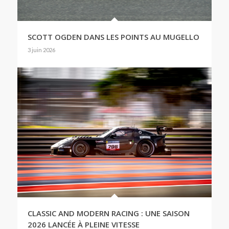
SCOTT OGDEN DANS LES POINTS AU MUGELLO
3 juin 2026
CLASSIC AND MODERN RACING : UNE SAISON
2026 LANCÉE À PLEINE VITESSE