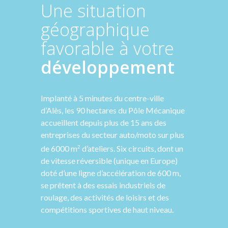
Une situation
géographique
favorable à votre
développement
Implanté à 5 minutes du centre-ville
d’Alès, les 90 hectares du Pôle Mécanique
accueillent depuis plus de 15 ans des
entreprises du secteur auto/moto sur plus
de 6000 m
d’ateliers. Six circuits, dont un
2
de vitesse réversible (unique en Europe)
doté d’une ligne d’accélération de 600 m,
se prêtent à des essais industriels de
roulage, des activités de loisirs et des
compétitions sportives de haut niveau.