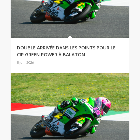
DOUBLE ARRIVÉE DANS LES POINTS POUR LE
CIP GREEN POWER À BALATON
8 juin 2026