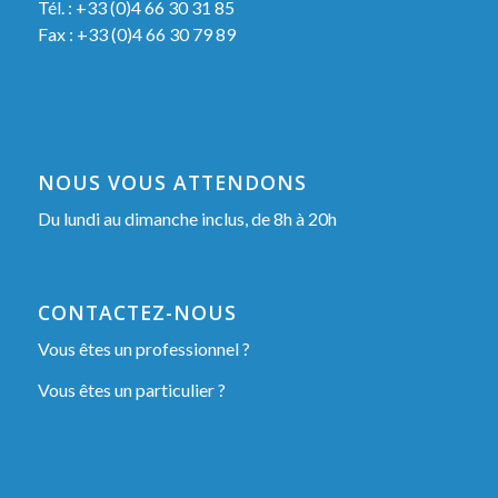
Tél. : +33 (0)4 66 30 31 85
Fax : +33 (0)4 66 30 79 89
NOUS VOUS ATTENDONS
Du lundi au dimanche inclus, de 8h à 20h
CONTACTEZ-NOUS
Vous êtes un professionnel ?
Vous êtes un particulier ?