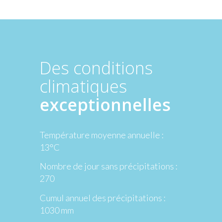
Des conditions
climatiques
exceptionnelles
Température moyenne annuelle :
13°C
Nombre de jour sans précipitations :
270
Cumul annuel des précipitations :
1030 mm