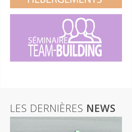
LES DERNIÈRES
NEWS