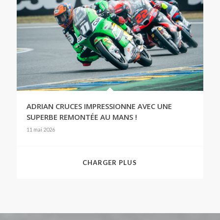
ADRIAN CRUCES IMPRESSIONNE AVEC UNE
SUPERBE REMONTÉE AU MANS !
11 mai 2026
CHARGER PLUS