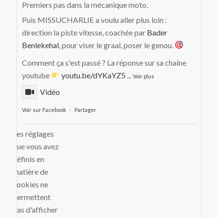
Premiers pas dans la mécanique moto.
Puis MISSUCHARLIE a voulu aller plus loin :
direction la piste vitesse, coachée par
Bader
Benlekehal
, pour viser le graal, poser le genou.
Comment ça s'est passé ? La réponse sur sa chaîne
youtube
youtu.be/dYKaYZ5
...
Voir plus
Vidéo
Voir sur Facebook
·
Partager