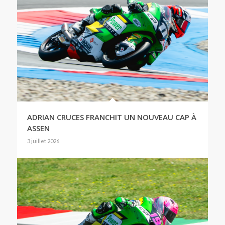
ADRIAN CRUCES FRANCHIT UN NOUVEAU CAP À
ASSEN
3 juillet 2026