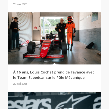
28 mai 2026
À 16 ans, Louis Cochet prend de l’avance avec
le Team Speedcar sur le Pôle Mécanique
20 mai 2026