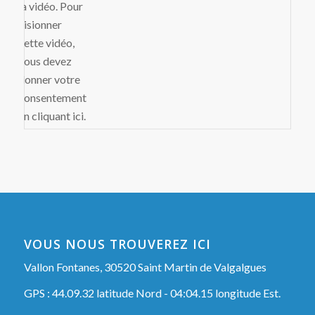
VOUS NOUS TROUVEREZ ICI
Vallon Fontanes, 30520 Saint Martin de Valgalgues
GPS : 44.09.32 latitude Nord - 04:04.15 longitude Est.