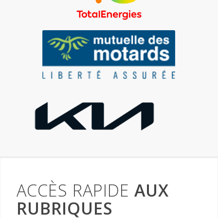
ACCÈS RAPIDE
AUX
RUBRIQUES