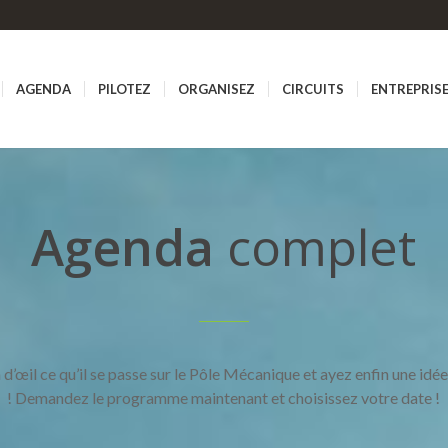
AGENDA
PILOTEZ
ORGANISEZ
CIRCUITS
ENTREPRIS
Agenda
complet
 d’œil ce qu’il se passe sur le Pôle Mécanique et ayez enfin une idée
! Demandez le programme maintenant et choisissez votre date !