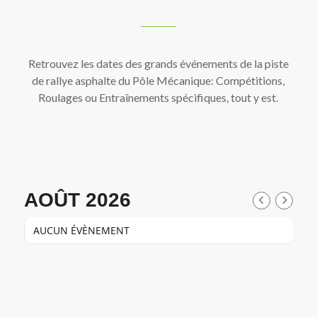
Retrouvez les dates des grands événements de la piste
de rallye asphalte du Pôle Mécanique: Compétitions,
Roulages ou Entraînements spécifiques, tout y est.
AOÛT 2026
AUCUN ÉVÈNEMENT