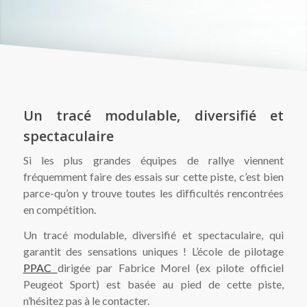
Un tracé modulable, diversifié et
spectaculaire
Si les plus grandes équipes de rallye viennent
fréquemment faire des essais sur cette piste, c’est bien
parce-qu’on y trouve toutes les difficultés rencontrées
en compétition.
Un tracé modulable, diversifié et spectaculaire, qui
garantit des sensations uniques ! L’école de pilotage
PPAC
dirigée par Fabrice Morel (ex pilote officiel
Peugeot Sport) est basée au pied de cette piste,
n’hésitez pas à le contacter.