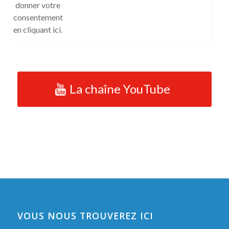
La chaîne YouTube
VOUS NOUS TROUVEREZ ICI