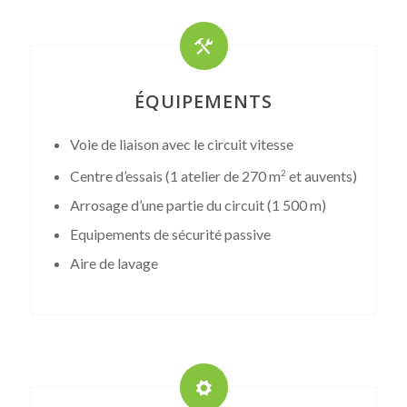
ÉQUIPEMENTS
Voie de liaison avec le circuit vitesse
Centre d’essais (1 atelier de 270 m
et auvents)
2
Arrosage d’une partie du circuit (1 500 m)
Equipements de sécurité passive
Aire de lavage