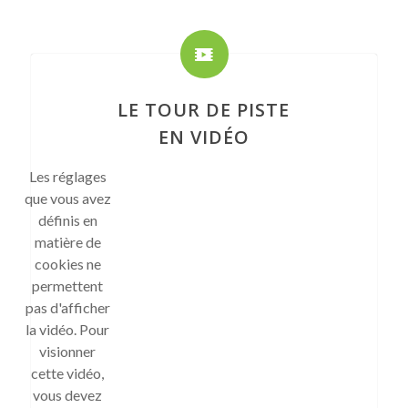
LE TOUR DE PISTE
EN VIDÉO