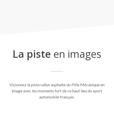
La piste
en images
Visionnez la piste rallye asphalte du Pôle Mécanique en
image avec les moments fort de ce haut lieu du sport
automobile français.