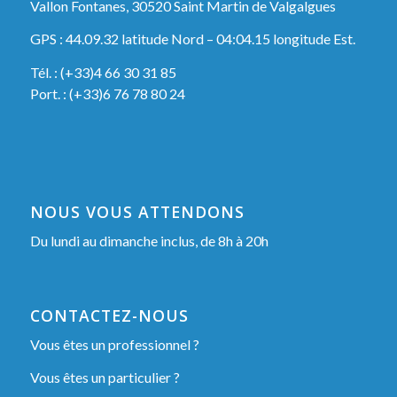
Vallon Fontanes, 30520 Saint Martin de Valgalgues
GPS : 44.09.32 latitude Nord – 04:04.15 longitude Est.
Tél. : (+33)4 66 30 31 85
Port. : (+33)6 76 78 80 24
NOUS VOUS ATTENDONS
Du lundi au dimanche inclus, de 8h à 20h
CONTACTEZ-NOUS
Vous êtes un professionnel ?
Vous êtes un particulier ?