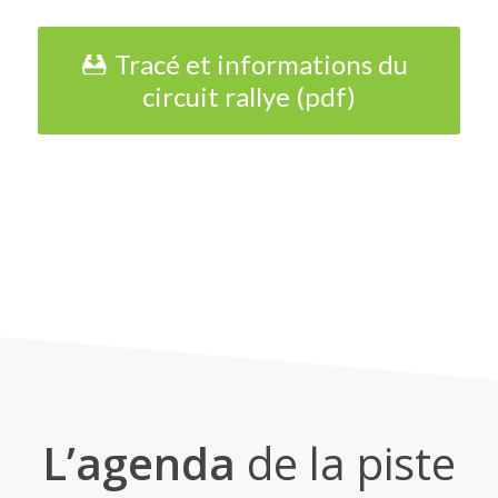
Tracé et informations du
circuit rallye (pdf)
L’agenda
de la piste