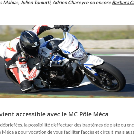
s Mahias, Julien Toniutti, Adrien Chareyre ou encore
Barbara C
evient accessible avec le MC Pôle Méca
débriefées, la possibilité d’effectuer des baptêmes de piste ou enc
Méca a pour vocation de vous faciliter l’accès et circuit, mais auss