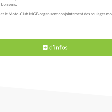
 bon sens.
et le Moto-Club MGB organisent conjointement des roulages mot
d’infos