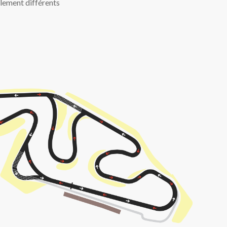
alement différents