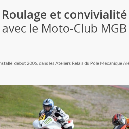
Roulage et convivialité
avec le Moto-Club MGB
nstallé, début 2006, dans les Ateliers Relais du Pôle Mécanique Al