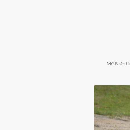
MGB s’est i