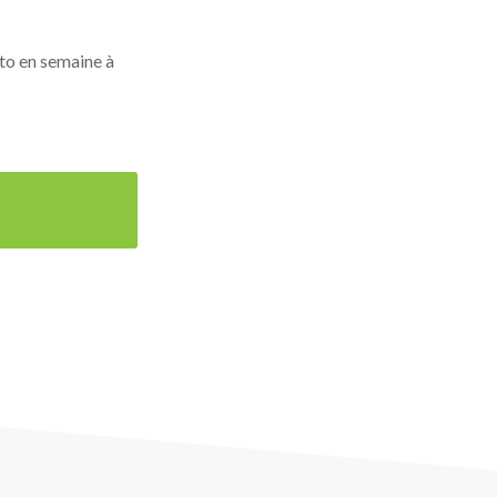
o en semaine à