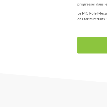
progresser dans le
Le MC Pôle Méca 
des tarifs réduits !