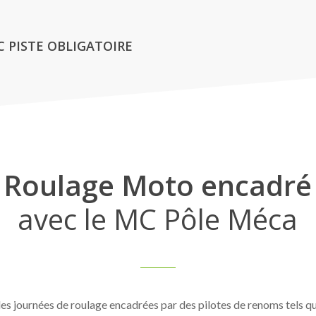
 PISTE OBLIGATOIRE
Roulage Moto encadré
avec le MC Pôle Méca
s journées de roulage encadrées par des pilotes de renoms tels q