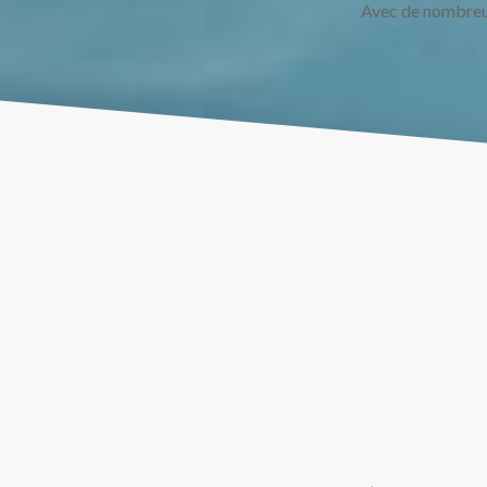
Avec de nombreux