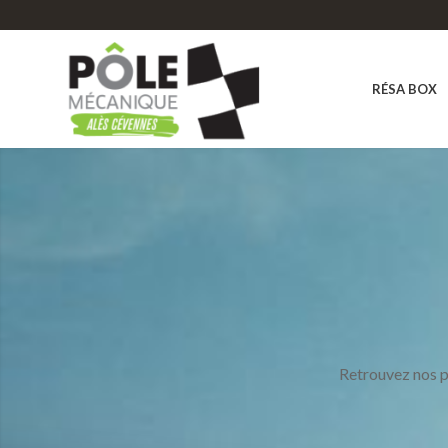
RÉSA BOX
Retrouvez nos p