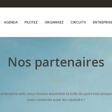
AGENDA
PILOTEZ
ORGANISEZ
CIRCUITS
ENTREPRIS
Nos partenaires
artenaires web, nous tissons ensemble la toile du sport mécanique.
nous contacter pour les rejoindre !