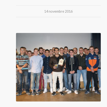
14 novembre 2016