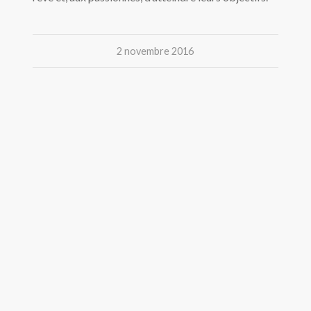
2 novembre 2016