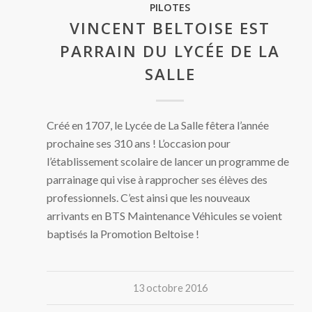
PILOTES
VINCENT BELTOISE EST
PARRAIN DU LYCÉE DE LA
SALLE
Créé en 1707, le Lycée de La Salle fêtera l’année
prochaine ses 310 ans ! L’occasion pour
l’établissement scolaire de lancer un programme de
parrainage qui vise à rapprocher ses élèves des
professionnels. C’est ainsi que les nouveaux
arrivants en BTS Maintenance Véhicules se voient
baptisés la Promotion Beltoise !
13 octobre 2016