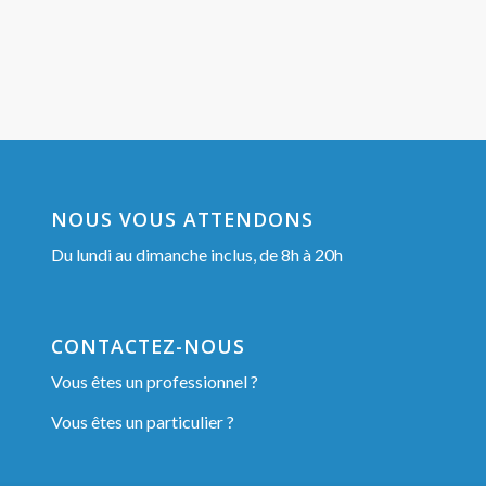
NOUS VOUS ATTENDONS
Du lundi au dimanche inclus, de 8h à 20h
CONTACTEZ-NOUS
Vous êtes un professionnel ?
Vous êtes un particulier ?