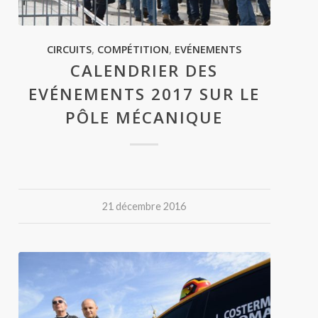
CIRCUITS
,
COMPÉTITION
,
EVÉNEMENTS
CALENDRIER DES
EVÉNEMENTS 2017 SUR LE
PÔLE MÉCANIQUE
21 décembre 2016