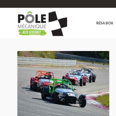
RÉSA BOX