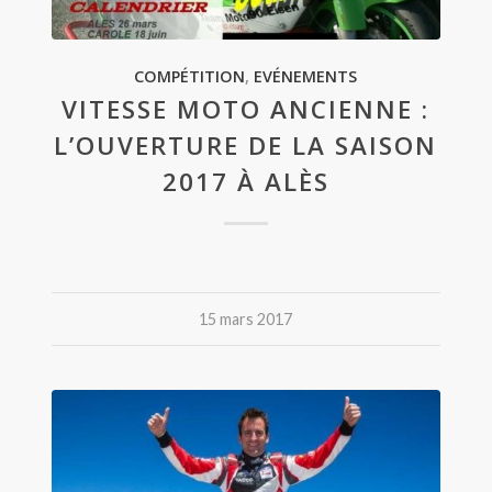
COMPÉTITION
,
EVÉNEMENTS
VITESSE MOTO ANCIENNE :
L’OUVERTURE DE LA SAISON
2017 À ALÈS
15 mars 2017