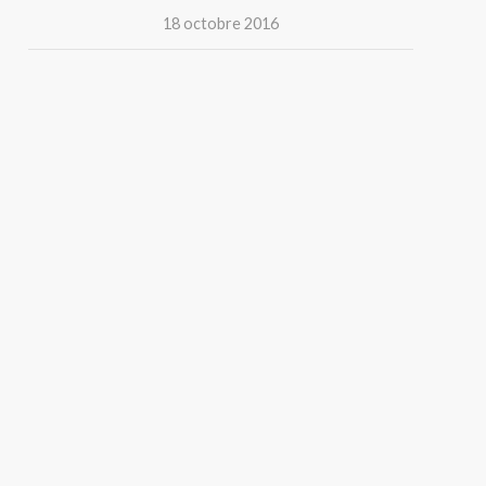
18 octobre 2016