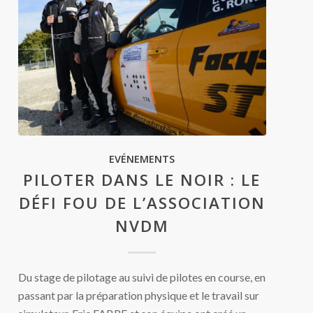
EVÉNEMENTS
PILOTER DANS LE NOIR : LE
DÉFI FOU DE L’ASSOCIATION
NVDM
Du stage de pilotage au suivi de pilotes en course, en
passant par la préparation physique et le travail sur