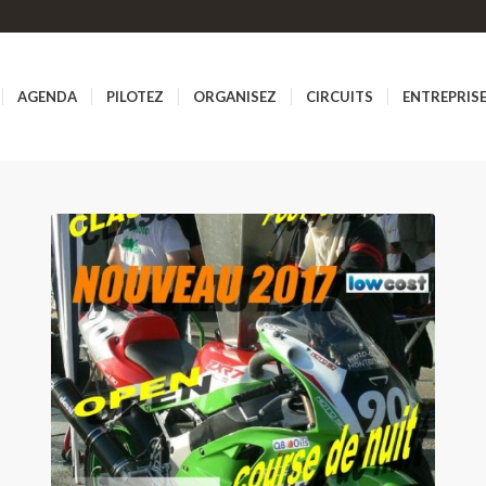
AGENDA
PILOTEZ
ORGANISEZ
CIRCUITS
ENTREPRIS