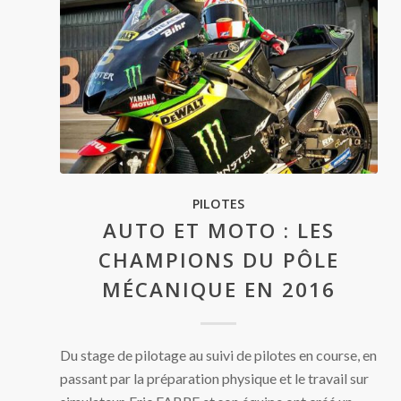
PILOTES
AUTO ET MOTO : LES
CHAMPIONS DU PÔLE
MÉCANIQUE EN 2016
Du stage de pilotage au suivi de pilotes en course, en
passant par la préparation physique et le travail sur