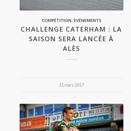
COMPÉTITION
,
EVÉNEMENTS
CHALLENGE CATERHAM : LA
SAISON SERA LANCÉE À
ALÈS
15 mars 2017