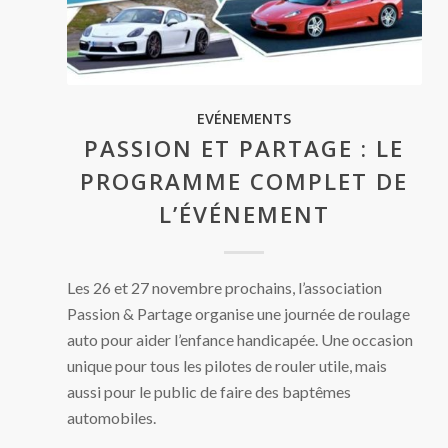
EVÉNEMENTS
PASSION ET PARTAGE : LE
PROGRAMME COMPLET DE
L’ÉVÉNEMENT
Les 26 et 27 novembre prochains, l’association
Passion & Partage organise une journée de roulage
auto pour aider l’enfance handicapée. Une occasion
unique pour tous les pilotes de rouler utile, mais
aussi pour le public de faire des baptêmes
automobiles.