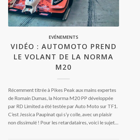
EVÉNEMENTS
VIDÉO : AUTOMOTO PREND
LE VOLANT DE LA NORMA
M20
Récemment titrée à Pikes Peak aux mains expertes
de Romain Dumas, la Norma M20 PP développée
par RD Limited a été testée par Auto Moto sur TF1.
C’est Jessica Paupinat qui s’y colle, avec un plaisir
non dissimulé ! Pour les retardataires, voici le sujet…