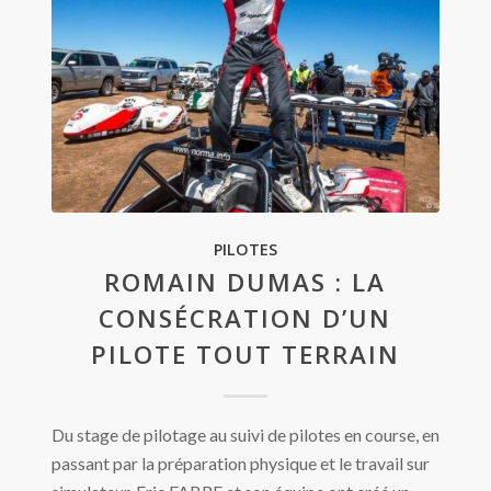
PILOTES
ROMAIN DUMAS : LA
CONSÉCRATION D’UN
PILOTE TOUT TERRAIN
Du stage de pilotage au suivi de pilotes en course, en
passant par la préparation physique et le travail sur