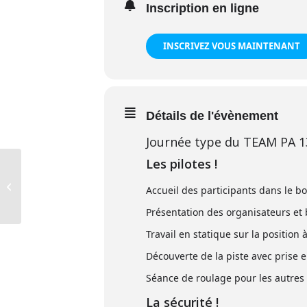
Inscription en ligne
INSCRIVEZ VOUS MAINTENANT
Détails de l'évènement
Journée type du TEAM PA 1
Les pilotes !
Team PA 13
Accueil des participants dans le b
Présentation des organisateurs et 
Travail en statique sur la positio
Découverte de la piste avec prise 
Séance de roulage pour les autres
La sécurité !