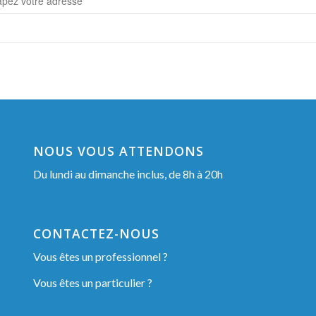
NOUS VOUS ATTENDONS
Du lundi au dimanche inclus, de 8h à 20h
CONTACTEZ-NOUS
Vous êtes un professionnel ?
Vous êtes un particulier ?