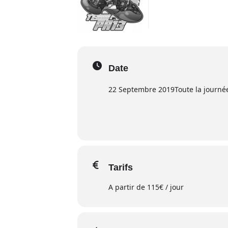
Date
22 Septembre 2019
Toute la journé
Tarifs
A partir de 115€ / jour