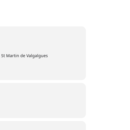
 St Martin de Valgalgues