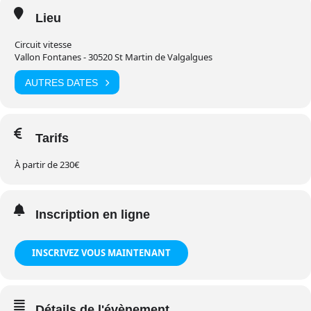
Lieu
Circuit vitesse
Vallon Fontanes - 30520 St Martin de Valgalgues
AUTRES DATES
Tarifs
À partir de 230€
Inscription en ligne
INSCRIVEZ VOUS MAINTENANT
Détails de l'évènement