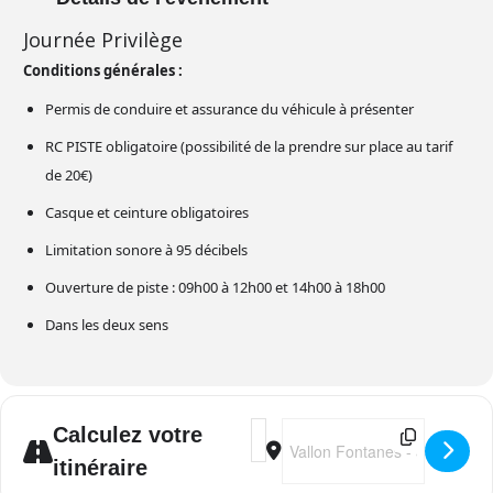
Journée Privilège
Conditions générales :
Permis de conduire et assurance du véhicule à présenter
RC PISTE obligatoire (possibilité de la prendre sur place au tarif
de 20€)
Casque et ceinture obligatoires
Limitation sonore à 95 décibels
Ouverture de piste : 09h00 à 12h00 et 14h00 à 18h00
Dans les deux sens
Address - Pôle Mécanique Club Au
Destination Address - Pôle M
Calculez votre
itinéraire