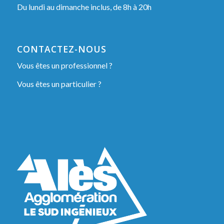
Du lundi au dimanche inclus, de 8h à 20h
CONTACTEZ-NOUS
Vous êtes un professionnel ?
Vous êtes un particulier ?