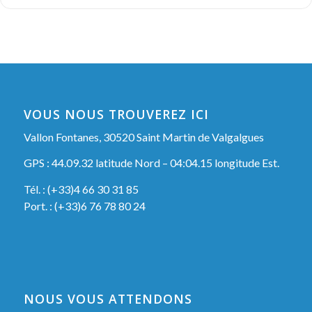
VOUS NOUS TROUVEREZ ICI
Vallon Fontanes, 30520 Saint Martin de Valgalgues
GPS : 44.09.32 latitude Nord – 04:04.15 longitude Est.
Tél. : (+33)4 66 30 31 85
Port. : (+33)6 76 78 80 24
NOUS VOUS ATTENDONS