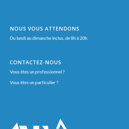
NOUS VOUS ATTENDONS
Du lundi au dimanche inclus, de 8h à 20h
CONTACTEZ-NOUS
Vous êtes un professionnel ?
Vous êtes un particulier ?