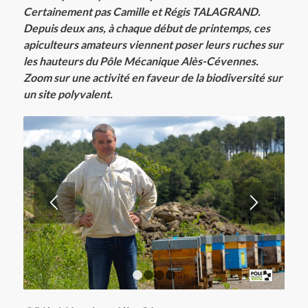
Certainement pas Camille et Régis TALAGRAND.
Depuis deux ans, à chaque début de printemps, ces
apiculteurs amateurs viennent poser leurs ruches sur
les hauteurs du Pôle Mécanique Alès-Cévennes.
Zoom sur une activité en faveur de la biodiversité sur
un site polyvalent.
1
2
3
4